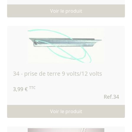
Voir le produit
34 - prise de terre 9 volts/12 volts
TTC
3,99 €
Ref.34
Voir le produit