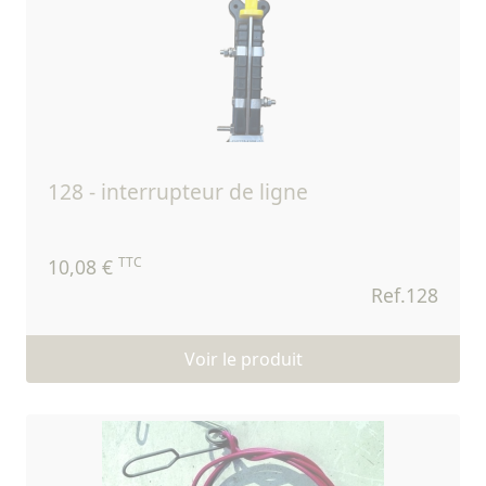
128 - interrupteur de ligne
TTC
10,08 €
Ref.128
Voir le produit