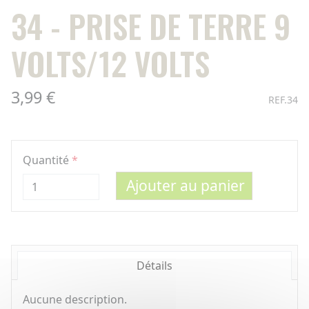
34 - PRISE DE TERRE 9
VOLTS/12 VOLTS
3,99 €
REF.34
Quantité
Ajouter au panier
Détails
Aucune description.