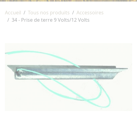
Accueil
Tous nos produits
Accessoires
34 - Prise de terre 9 Volts/12 Volts