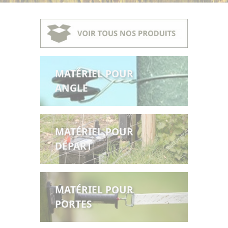
MATÉRIEL POUR
ANGLE
MATÉRIEL POUR
DÉPART
MATÉRIEL POUR
PORTES