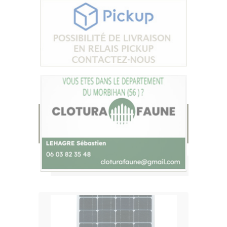
NOTRE SELECTION
PRODUITS