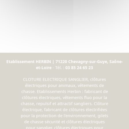
Etablissement HERBIN | 71220 Chevagny-sur-Guye, Saône-
et-Loire
- Tél. :
03 85 24 65 23
CLOTURE ELECTRIQUE SANGLIER, clôtures
électriques pour animaux, vêtements de
chasse. Etablissements Herbin : fabricant de
clôtures électriques, vêtements fluo pour la
chasse, repulsif et attractif sangliers. Clôture
électrique, fabricant de clôtures électrifiées
pour la protection de l'environnement, gilets
de chasse sécurité et clôtures électriques
pour sanglier, clôtures électriques pour