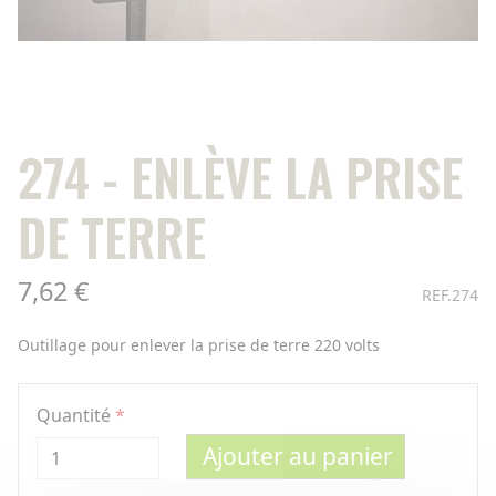
274 - ENLÈVE LA PRISE
DE TERRE
7,62 €
REF.274
Outillage pour enlever la prise de terre 220 volts
Quantité
Ajouter au panier