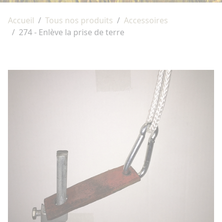
Accueil
Tous nos produits
Accessoires
274 - Enlève la prise de terre