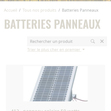
Accueil
Tous nos produits
Batteries Panneaux
BATTERIES PANNEAUX
Trier le plus cher en premier