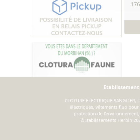
176
Etablissement
CLOTURE ELECTRIQUE SANGLIER, clôt
électriques, vêtements fluo pour l
protection de l'environnement, 
©Etablissements Herbin 20