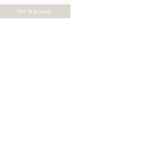
Voir le produit