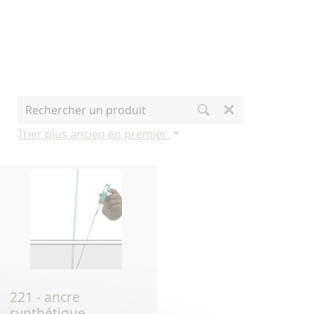
Trier plus ancien en premier
221 - ancre
synthétique