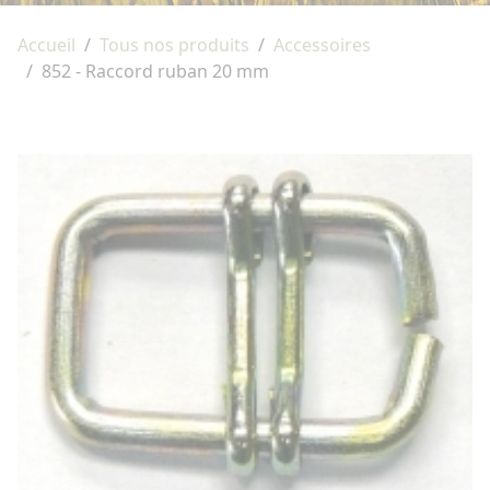
Accueil
Tous nos produits
Accessoires
852 - Raccord ruban 20 mm