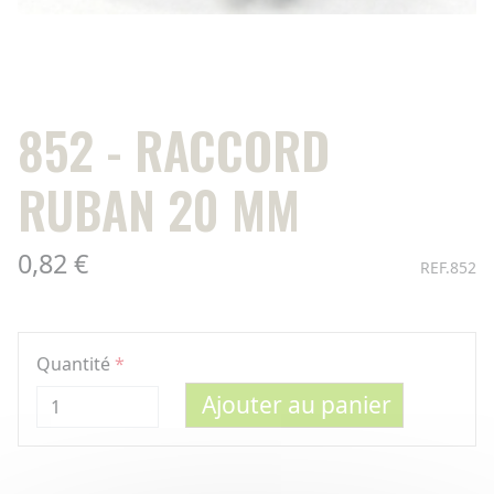
852 - RACCORD
RUBAN 20 MM
0,82 €
REF.852
Quantité
Ajouter au panier