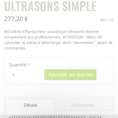
ULTRASONS SIMPLE
277,20 €
REF.135
NOUVEAU Effaroucheur acoustique ultrasons destiné
uniquement aux professionnels. ATTENTION ! Merci de
consulter la notice à télécharger dans ''documents '' avant de
commander.
Quantité
Ajouter au panier
Détails
Documents