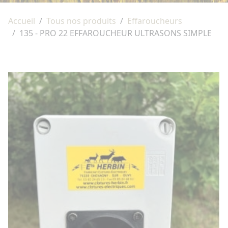
Accueil
Tous nos produits
Effaroucheurs
135 - PRO 22 EFFAROUCHEUR ULTRASONS SIMPLE