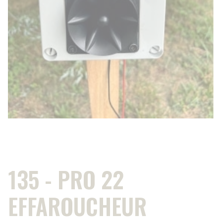
135 - PRO 22
EFFAROUCHEUR