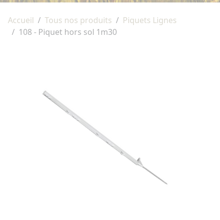
Accueil
Tous nos produits
Piquets Lignes
108 - Piquet hors sol 1m30