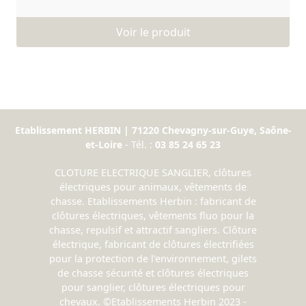
Voir le produit
Etablissement HERBIN | 71220 Chevagny-sur-Guye, Saône-
et-Loire
- Tél. :
03 85 24 65 23
CLOTURE ELECTRIQUE SANGLIER, clôtures
électriques pour animaux, vêtements de
chasse. Etablissements Herbin : fabricant de
clôtures électriques, vêtements fluo pour la
chasse, repulsif et attractif sangliers. Clôture
électrique, fabricant de clôtures électrifiées
pour la protection de l'environnement, gilets
de chasse sécurité et clôtures électriques
pour sanglier, clôtures électriques pour
chevaux. ©Etablissements Herbin 2023 -