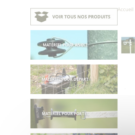
Accueil
MATÉRIEL POUR ANGLE
MATÉRIEL POUR DÉPART
MATÉRIEL POUR PORTES