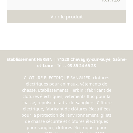
Voir le produit
Etablissement HERBIN | 71220 Chevagny-sur-Guye, Saône-
et-Loire
- Tél. :
03 85 24 65 23
CLOTURE ELECTRIQUE SANGLIER, clôtures
électriques pour animaux, vêtements de
chasse. Etablissements Herbin : fabricant de
clôtures électriques, vêtements fluo pour la
chasse, repulsif et attractif sangliers. Clôture
électrique, fabricant de clôtures électrifiées
pour la protection de l'environnement, gilets
de chasse sécurité et clôtures électriques
pour sanglier, clôtures électriques pour