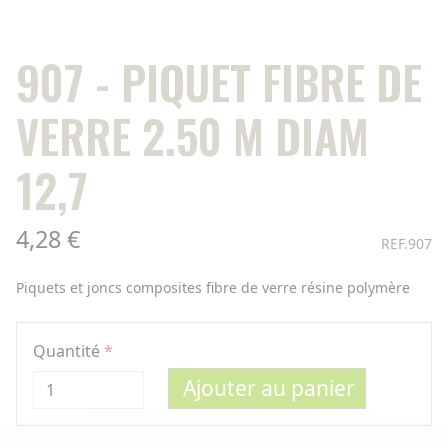
907 - PIQUET FIBRE DE
VERRE 2.50 M DIAM
12,7
4,28 €
REF.907
Piquets et joncs composites fibre de verre résine polymère
Quantité
Ajouter au panier